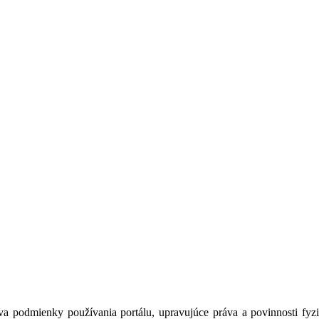
a podmienky používania portálu, upravujúce práva a povinnosti fyzic