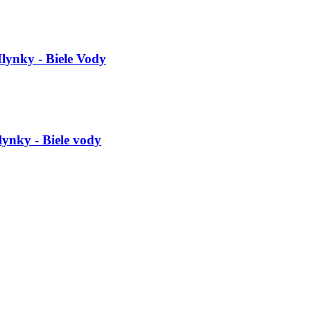
lynky - Biele Vody
lynky - Biele vody