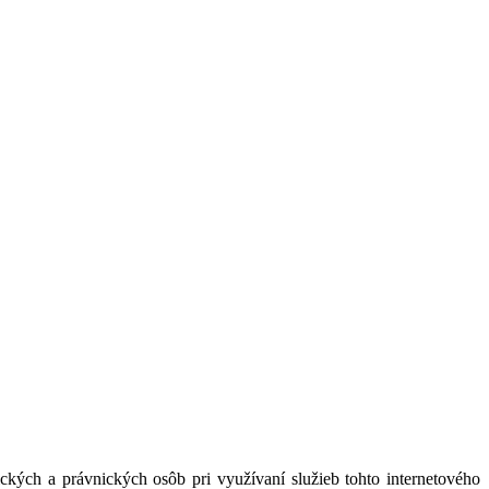
kých a právnických osôb pri využívaní služieb tohto internetového