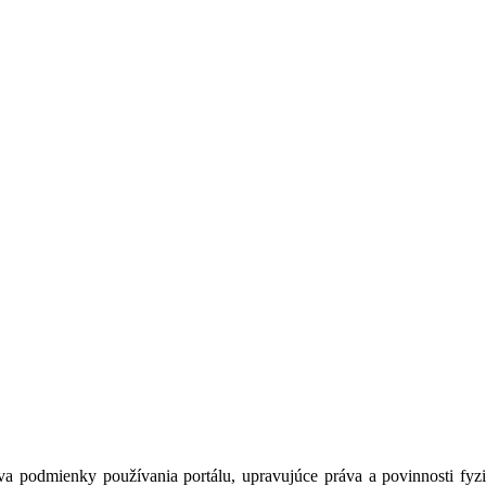
a podmienky používania portálu, upravujúce práva a povinnosti fyzic