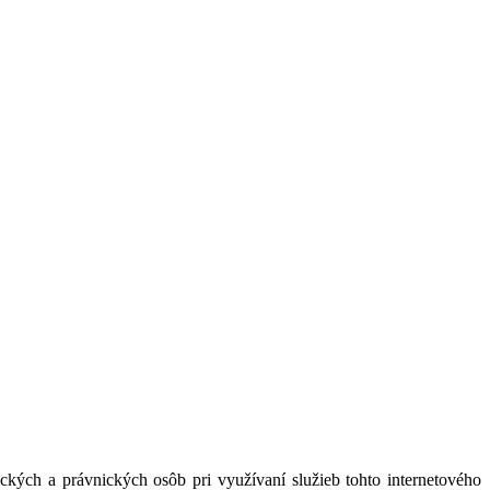
kých a právnických osôb pri využívaní služieb tohto internetového