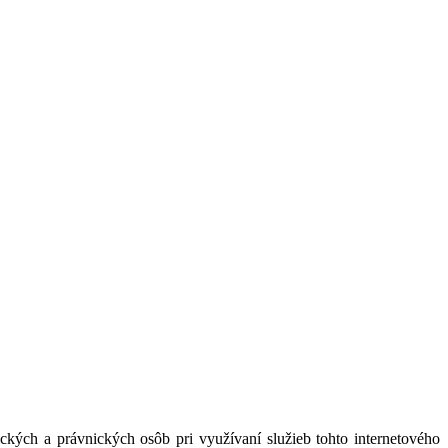
kých a právnických osôb pri využívaní služieb tohto internetového