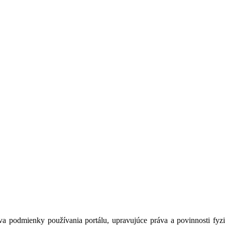
a podmienky používania portálu, upravujúce práva a povinnosti fyzic