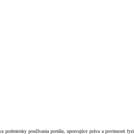
a podmienky používania portálu, upravujúce práva a povinnosti fyzic