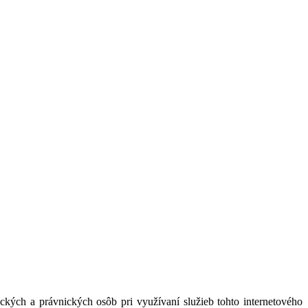
kých a právnických osôb pri využívaní služieb tohto internetového