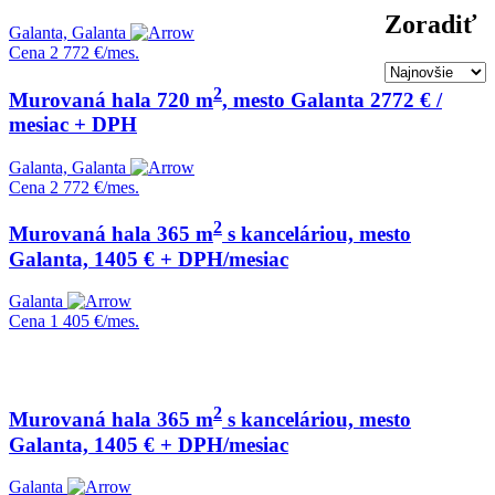
Zoradiť
Galanta, Galanta
Cena
2 772 €/mes.
2
Murovaná hala 720 m
, mesto Galanta 2772 € /
mesiac + DPH
Galanta, Galanta
Cena
2 772 €/mes.
2
Murovaná hala 365 m
s kanceláriou, mesto
Galanta, 1405 € + DPH/mesiac
Galanta
Cena
1 405 €/mes.
2
Murovaná hala 365 m
s kanceláriou, mesto
Galanta, 1405 € + DPH/mesiac
Galanta