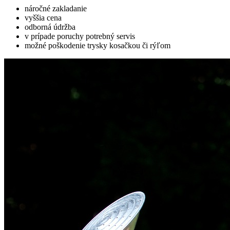
náročné zakladanie
vyššia cena
odborná údržba
v prípade poruchy potrebný servis
možné poškodenie trysky kosačkou či rýľom