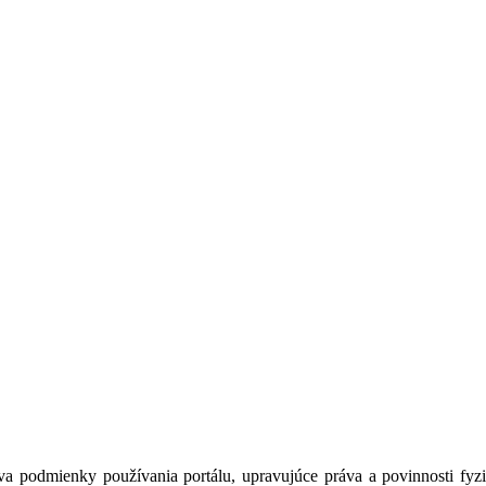
a podmienky používania portálu, upravujúce práva a povinnosti fyzic