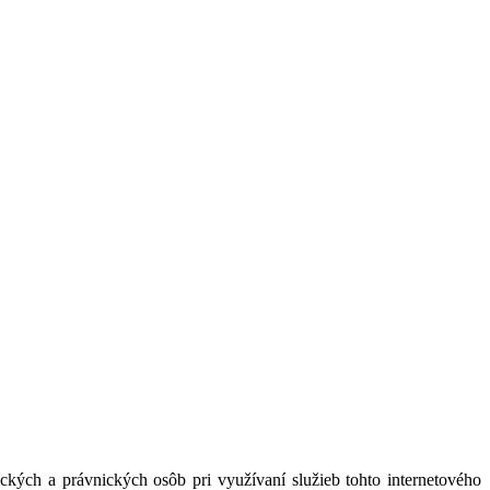
kých a právnických osôb pri využívaní služieb tohto internetového