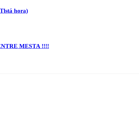
(Tlstá hora)
TRE MESTA !!!!