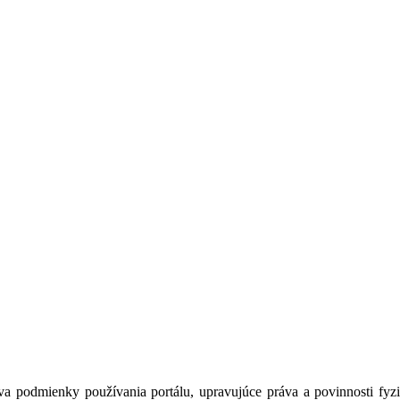
a podmienky používania portálu, upravujúce práva a povinnosti fyzic