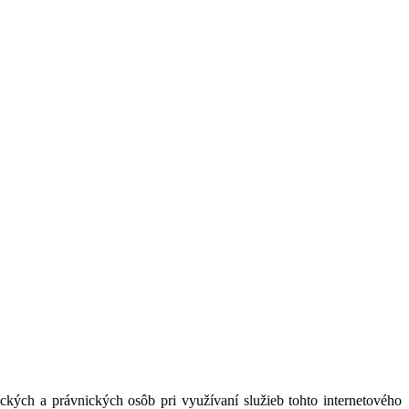
kých a právnických osôb pri využívaní služieb tohto internetového