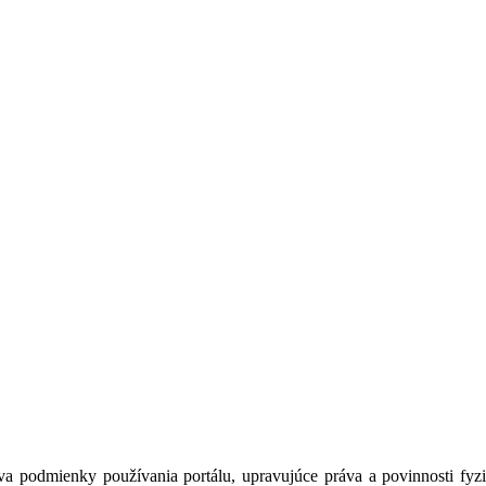
a podmienky používania portálu, upravujúce práva a povinnosti fyzic