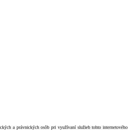
kých a právnických osôb pri využívaní služieb tohto internetového