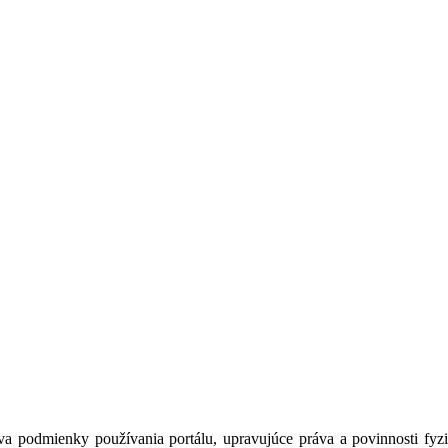
a podmienky používania portálu, upravujúce práva a povinnosti fyzic