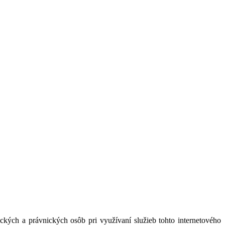
kých a právnických osôb pri využívaní služieb tohto internetového