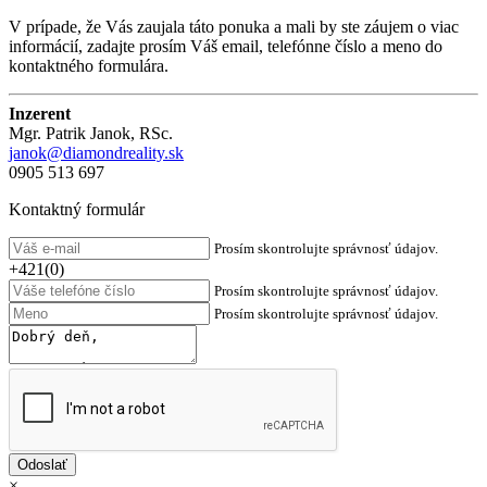
V prípade, že Vás zaujala táto ponuka a mali by ste záujem o viac
informácií, zadajte prosím Váš email, telefónne číslo a meno do
kontaktného formulára.
Inzerent
Mgr. Patrik Janok, RSc.
janok@diamondreality.sk
0905 513 697
Kontaktný formulár
Prosím skontrolujte správnosť údajov.
+421(0)
Prosím skontrolujte správnosť údajov.
Prosím skontrolujte správnosť údajov.
×