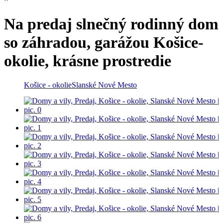
Na predaj slnečný rodinný dom
so záhradou, garážou Košice-
okolie, krásne prostredie
Košice - okolie
Slanské Nové Mesto