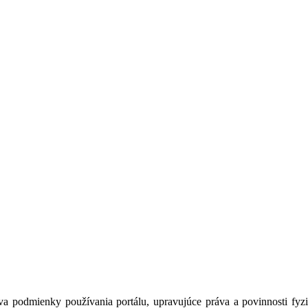
a podmienky používania portálu, upravujúce práva a povinnosti fyzic