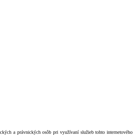
kých a právnických osôb pri využívaní služieb tohto internetového