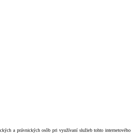
kých a právnických osôb pri využívaní služieb tohto internetového