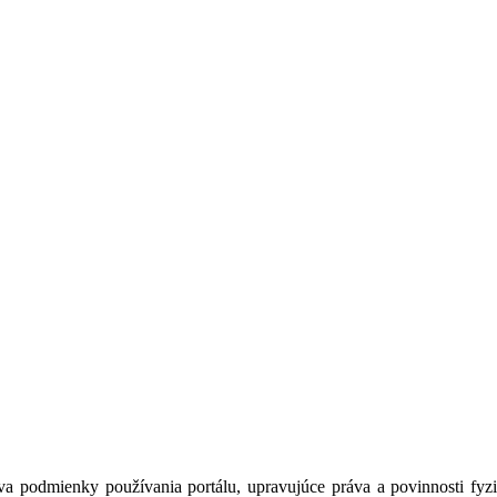
a podmienky používania portálu, upravujúce práva a povinnosti fyzic