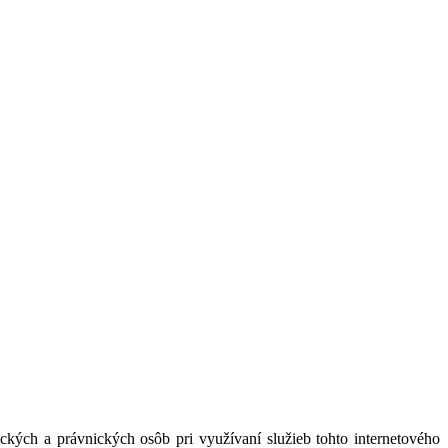
kých a právnických osôb pri využívaní služieb tohto internetového