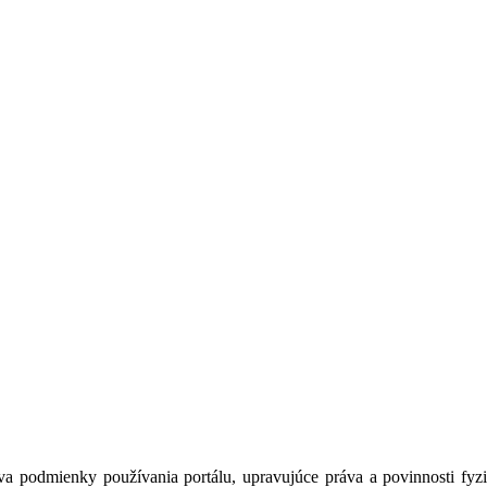
a podmienky používania portálu, upravujúce práva a povinnosti fyzic