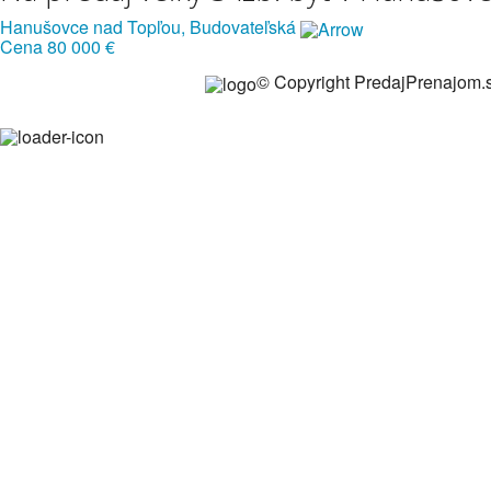
Hanušovce nad Topľou, Budovateľská
Cena
80 000 €
© Copyright PredajPrenajom.