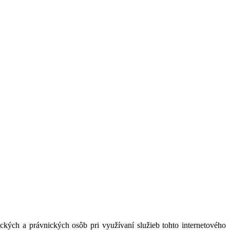
kých a právnických osôb pri využívaní služieb tohto internetového