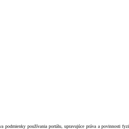
a podmienky používania portálu, upravujúce práva a povinnosti fyzic