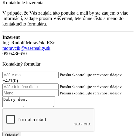
Kontaktujte inzerenta
V prípade, že Vás zaujala táto ponuka a mali by ste záujem o viac
informácií, zadajte prosím Váš email, telefónne číslo a meno do
kontaktného formulára.
Inzerent
Ing. Rudolf Moravčík, RSc.
moravcik@vasereality.sk
0905436650
Kontaktný formulár
Prosím skontrolujte správnosť údajov.
+421(0)
Prosím skontrolujte správnosť údajov.
Prosím skontrolujte správnosť údajov.