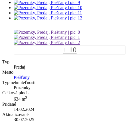
+ 10
Typ
Predaj
Mesto
Piešťany
Typ nehnuteľnosti
Pozemky
Celková plocha
2
634 m
Pridané
14.02.2024
Aktualizované
30.07.2025