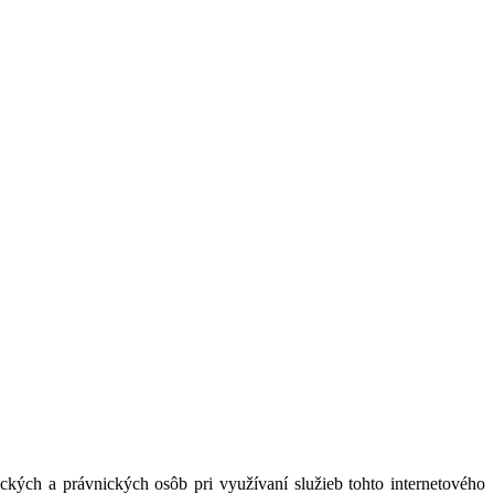
kých a právnických osôb pri využívaní služieb tohto internetového