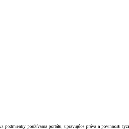
a podmienky používania portálu, upravujúce práva a povinnosti fyzic