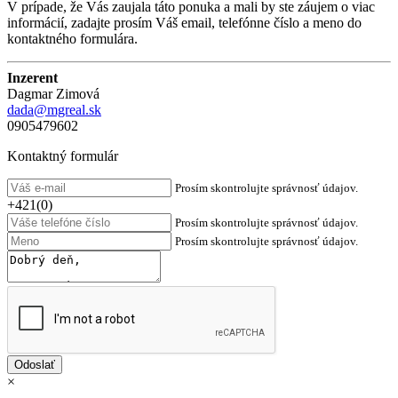
V prípade, že Vás zaujala táto ponuka a mali by ste záujem o viac
informácií, zadajte prosím Váš email, telefónne číslo a meno do
kontaktného formulára.
Inzerent
Dagmar Zimová
dada@mgreal.sk
0905479602
Kontaktný formulár
Prosím skontrolujte správnosť údajov.
+421(0)
Prosím skontrolujte správnosť údajov.
Prosím skontrolujte správnosť údajov.
×