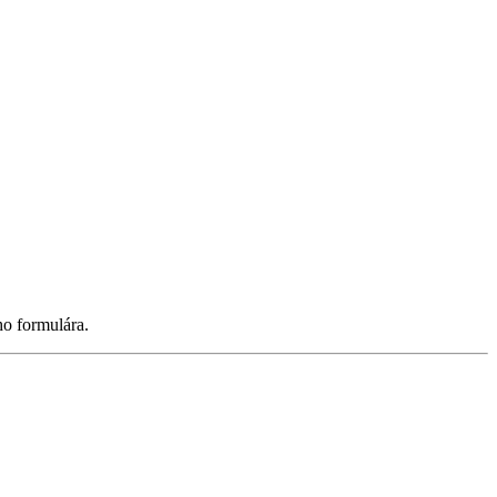
ho formulára.