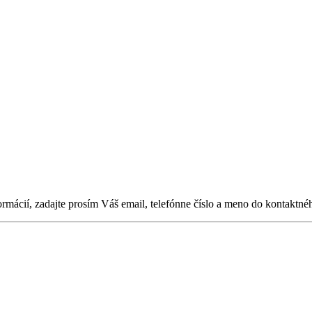
ormácií, zadajte prosím Váš email, telefónne číslo a meno do kontaktné