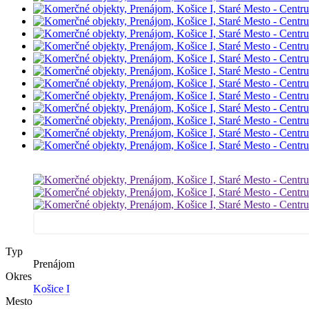
Typ
Prenájom
Okres
Košice I
Mesto