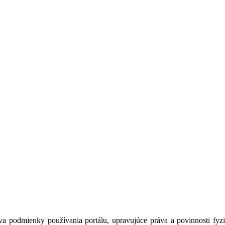
a podmienky používania portálu, upravujúce práva a povinnosti fyzic