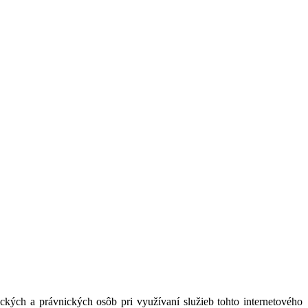
kých a právnických osôb pri využívaní služieb tohto internetového