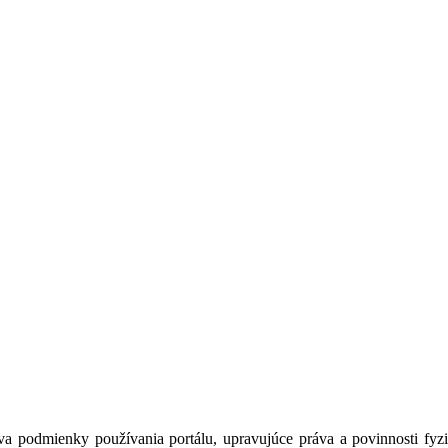
a podmienky používania portálu, upravujúce práva a povinnosti fyzic