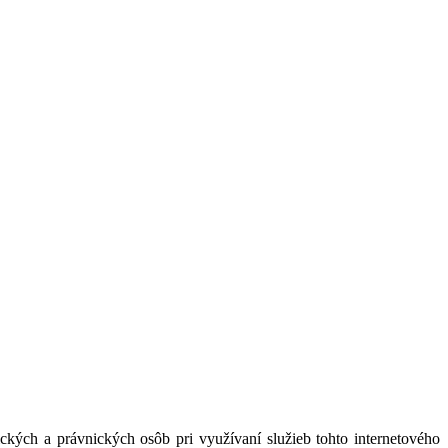
kých a právnických osôb pri využívaní služieb tohto internetového