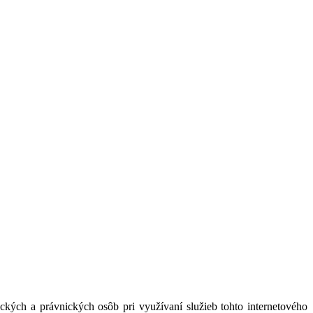
kých a právnických osôb pri využívaní služieb tohto internetového