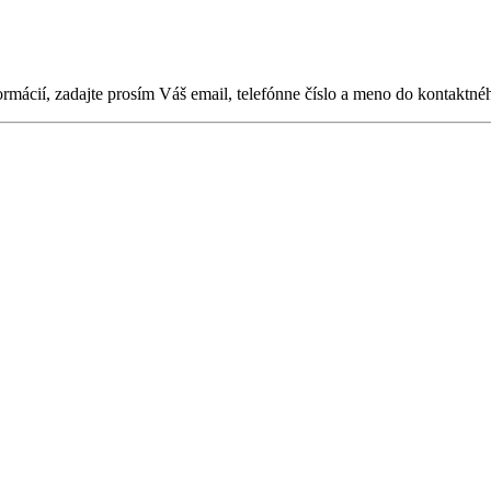
ormácií, zadajte prosím Váš email, telefónne číslo a meno do kontaktné