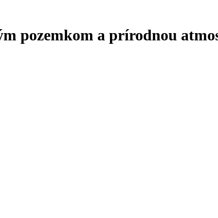
kým pozemkom a prírodnou atmo