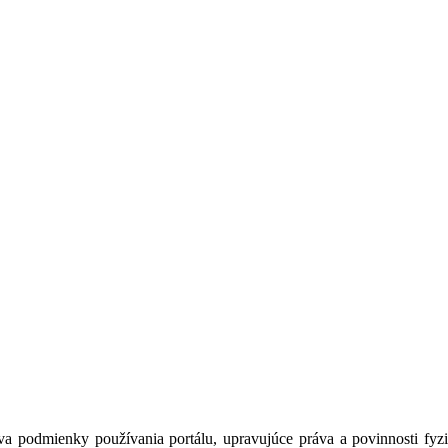
a podmienky používania portálu, upravujúce práva a povinnosti fyzic