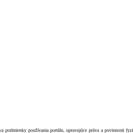
a podmienky používania portálu, upravujúce práva a povinnosti fyzic