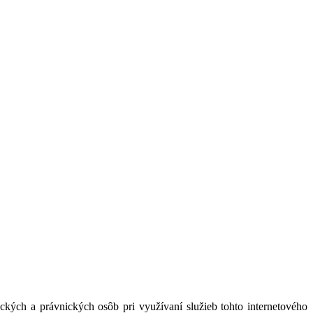
kých a právnických osôb pri využívaní služieb tohto internetového