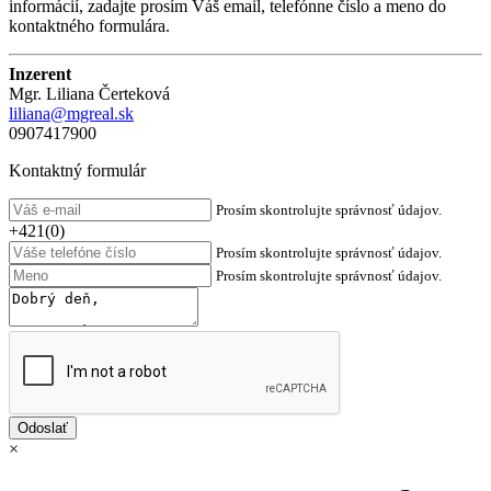
informácií, zadajte prosím Váš email, telefónne číslo a meno do
kontaktného formulára.
Inzerent
Mgr. Liliana Čerteková
liliana@mgreal.sk
0907417900
Kontaktný formulár
Prosím skontrolujte správnosť údajov.
+421(0)
Prosím skontrolujte správnosť údajov.
Prosím skontrolujte správnosť údajov.
×