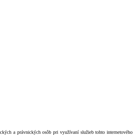
kých a právnických osôb pri využívaní služieb tohto internetového