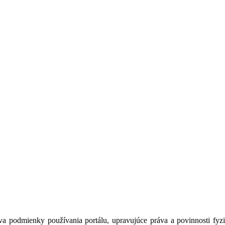
a podmienky používania portálu, upravujúce práva a povinnosti fyzic