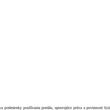
a podmienky používania portálu, upravujúce práva a povinnosti fyzic