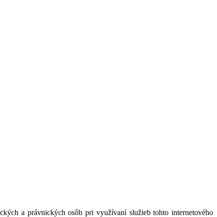
kých a právnických osôb pri využívaní služieb tohto internetového