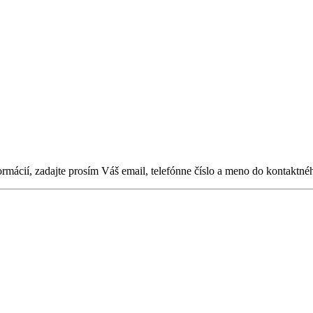
ormácií, zadajte prosím Váš email, telefónne číslo a meno do kontaktné