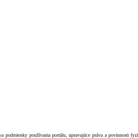
a podmienky používania portálu, upravujúce práva a povinnosti fyzic