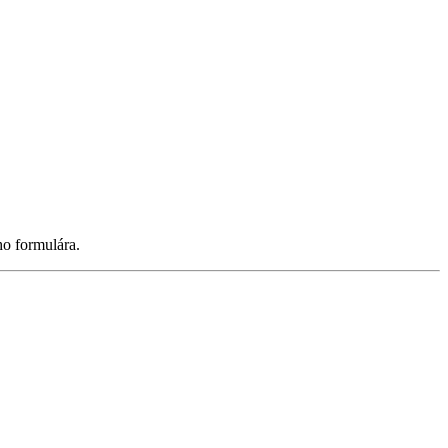
ho formulára.