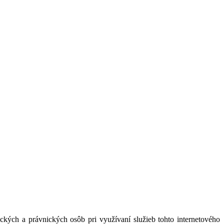
kých a právnických osôb pri využívaní služieb tohto internetového