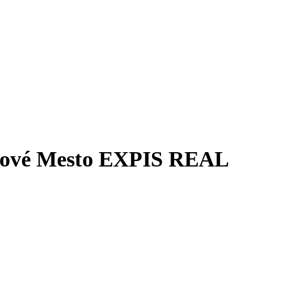
 Nové Mesto EXPIS REAL