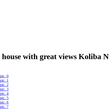
house with great views Koliba