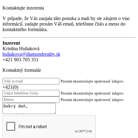
Kontaktujte inzerenta
V prípade, že Vás zaujala táto ponuka a mali by ste záujem o viac
informácií, zadajte prosím Váš email, telefónne číslo a meno do
kontaktného formulára.
Inzerent
Kristína Huliaková
huliakova@diamondreality.sk
+421 903 705 351
Kontaktný formulár
Prosím skontrolujte správnosť údajov.
+421(0)
Prosím skontrolujte správnosť údajov.
Prosím skontrolujte správnosť údajov.