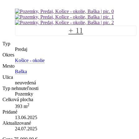
+ 11
Typ
Predaj
Okres
Košice - okolie
Mesto
Baška
Ulica
neuvedená
Typ nehnuteľnosti
Pozemky
Celková plocha
2
393 m
Pridané
13.06.2025
Aktualizované
24.07.2025