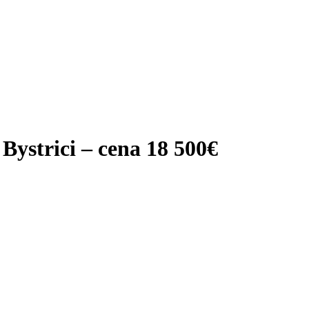
Bystrici – cena 18 500€