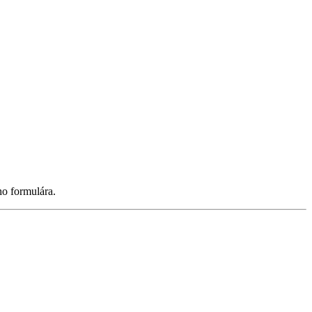
ho formulára.