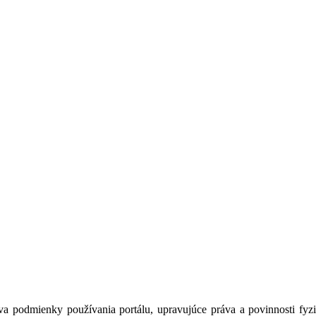
a podmienky používania portálu, upravujúce práva a povinnosti fyzic