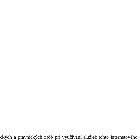
kých a právnických osôb pri využívaní služieb tohto internetového