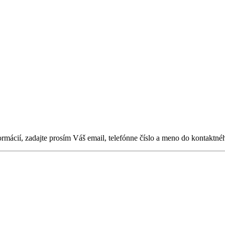
ormácií, zadajte prosím Váš email, telefónne číslo a meno do kontaktné