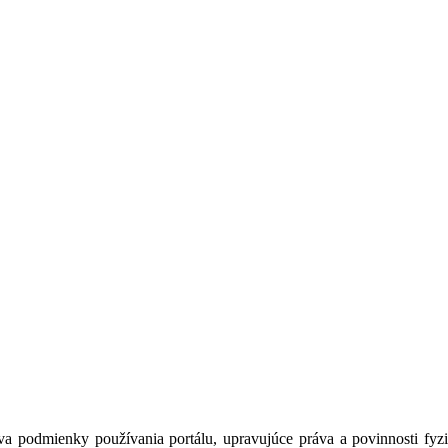
a podmienky používania portálu, upravujúce práva a povinnosti fyzic