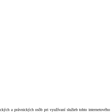
kých a právnických osôb pri využívaní služieb tohto internetového