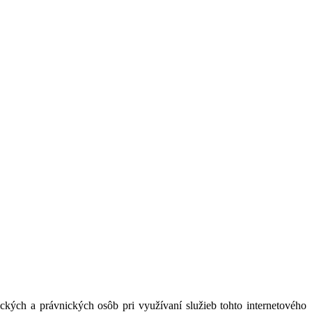
kých a právnických osôb pri využívaní služieb tohto internetového