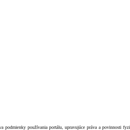
a podmienky používania portálu, upravujúce práva a povinnosti fyzic