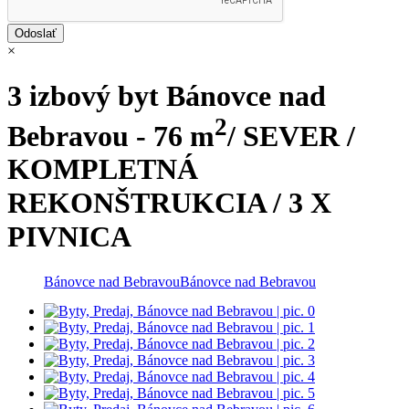
×
3 izbový byt Bánovce nad
2
Bebravou - 76 m
/ SEVER /
KOMPLETNÁ
REKONŠTRUKCIA / 3 X
PIVNICA
Bánovce nad Bebravou
Bánovce nad Bebravou