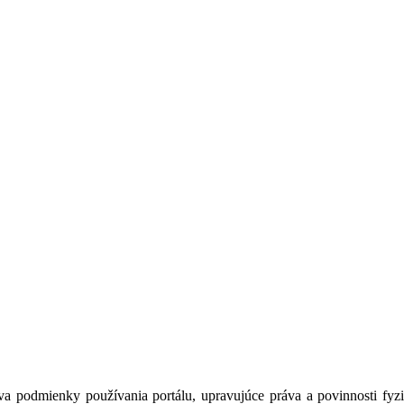
a podmienky používania portálu, upravujúce práva a povinnosti fyzic