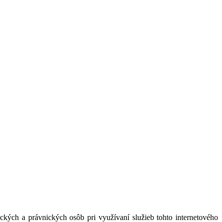
kých a právnických osôb pri využívaní služieb tohto internetového