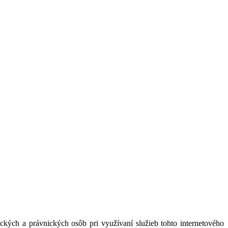
kých a právnických osôb pri využívaní služieb tohto internetového