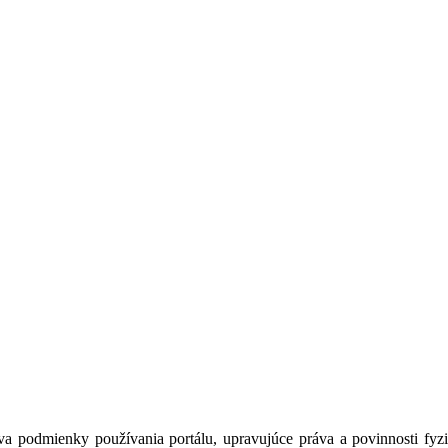
a podmienky používania portálu, upravujúce práva a povinnosti fyzic