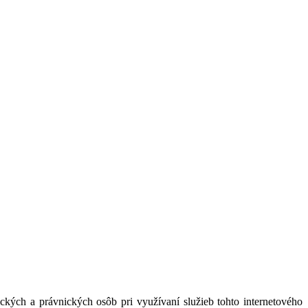
kých a právnických osôb pri využívaní služieb tohto internetového