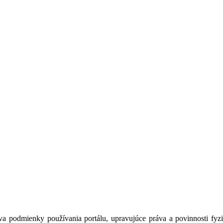
a podmienky používania portálu, upravujúce práva a povinnosti fyzic