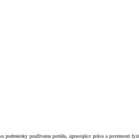
a podmienky používania portálu, upravujúce práva a povinnosti fyzic