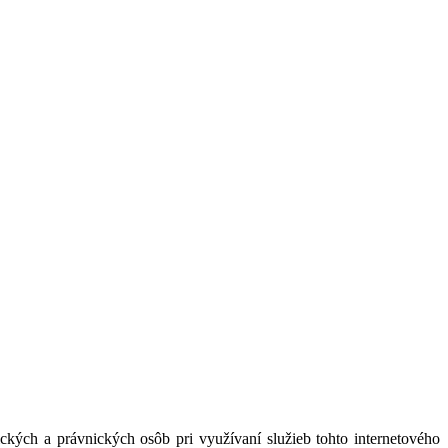
kých a právnických osôb pri využívaní služieb tohto internetového